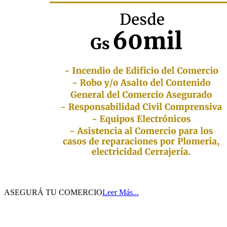
ASEGURÁ TU COMERCIO
Leer Más...