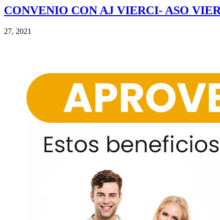
CONVENIO CON AJ
VIERCI- ASO VIE
27, 2021