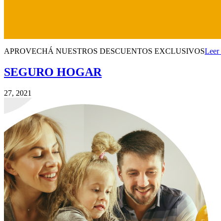
APROVECHÁ NUESTROS DESCUENTOS EXCLUSIVOS
Leer 
SEGURO
HOGAR
27, 2021